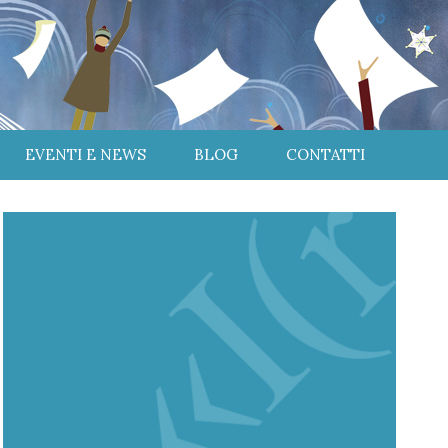
EVENTI E NEWS
BLOG
CONTATTI