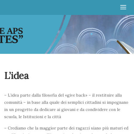
Irruentes
L’idea
– L’idea parte dalla filosofia del «give back» – il restituire alla
comunità – in base alla quale dei semplici cittadini si impegnano
in un progetto da dedicare ai giovani e da condividere con le
scuola, le Istituzioni e la città
– Crediamo che la maggior parte dei ragazzi siano più maturi ed