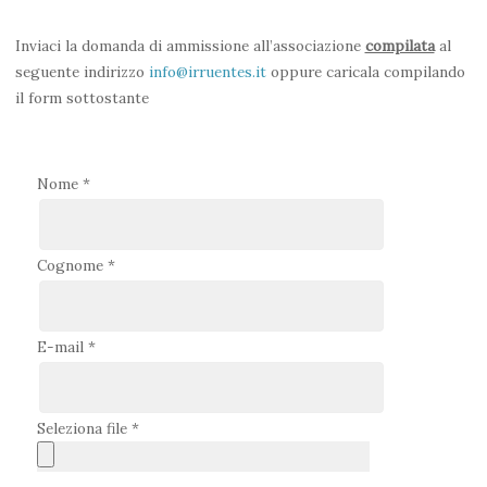
Inviaci la domanda di ammissione all’associazione
compilata
al
seguente indirizzo
info@irruentes.it
oppure caricala compilando
il form sottostante
Nome *
Cognome *
E-mail *
Seleziona file *