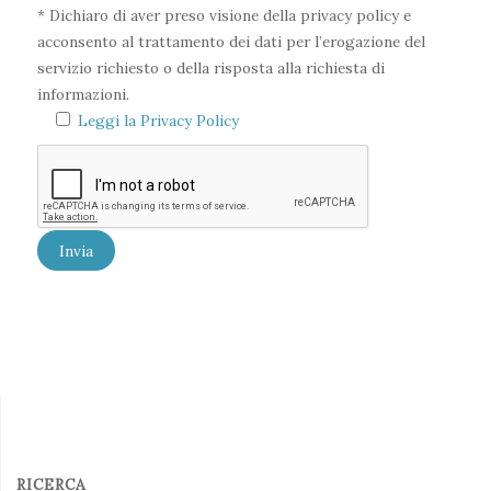
* Dichiaro di aver preso visione della privacy policy e
acconsento al trattamento dei dati per l’erogazione del
servizio richiesto o della risposta alla richiesta di
informazioni.
Leggi la Privacy Policy
RICERCA